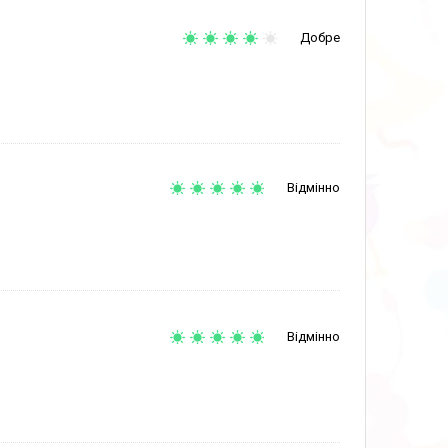
Добре
Відмінно
Відмінно