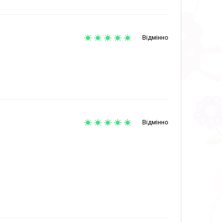
Відмінно
Відмінно