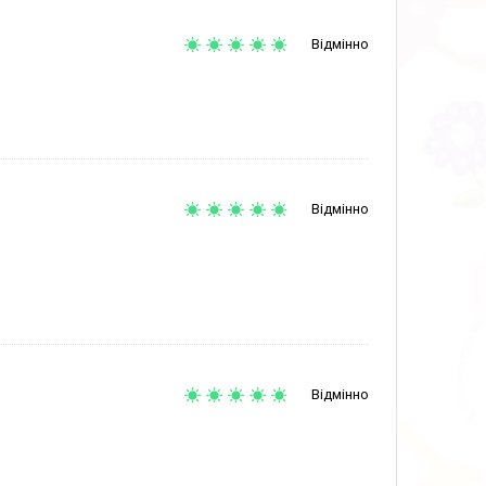
Відмінно
Відмінно
Відмінно