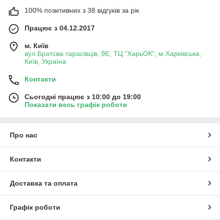
100% позитивних з 38 відгуків за рік
Працює з 04.12.2017
м. Київ
вул.Братсва тарасівців, 9Е, ТЦ "ХарьОК", м.Харківська,
Київ, Україна
Контакти
Сьогодні працює з 10:00 до 19:00
Показати весь графік роботи
Про нас
Контакти
Доставка та оплата
Графік роботи