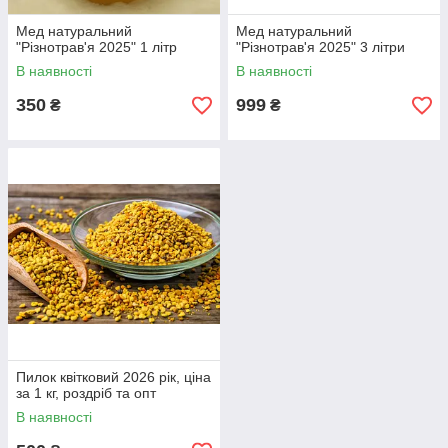
Мед натуральний
Мед натуральний
"Різнотрав'я 2025" 1 літр
"Різнотрав'я 2025" 3 літри
В наявності
В наявності
350
999
₴
₴
Пилок квітковий 2026 рік, ціна
за 1 кг, роздріб та опт
В наявності