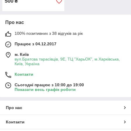
500
₴
Про нас
100% позитивних з 38 відгуків за рік
Працює з 04.12.2017
м. Київ
вул.Братсва тарасівців, 9Е, ТЦ "ХарьОК", м.Харківська,
Київ, Україна
Контакти
Сьогодні працює з 10:00 до 19:00
Показати весь графік роботи
Про нас
Контакти