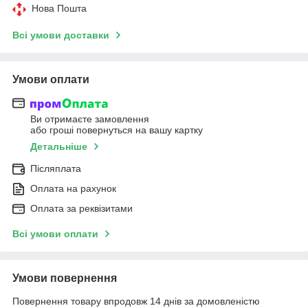
Нова Пошта
Всі умови доставки
Умови оплати
Ви отримаєте замовлення
або гроші повернуться на вашу картку
Детальніше
Післяплата
Оплата на рахунок
Оплата за реквізитами
Всі умови оплати
Умови повернення
Повернення товару впродовж 14 днів за домовленістю