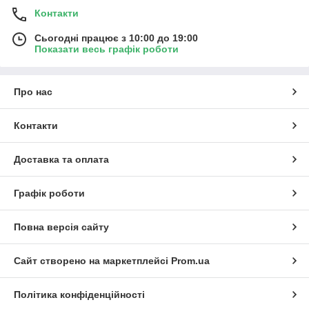
Контакти
Сьогодні працює з 10:00 до 19:00
Показати весь графік роботи
Про нас
Контакти
Доставка та оплата
Графік роботи
Повна версія сайту
Сайт створено на маркетплейсі
Prom.ua
Політика конфіденційності