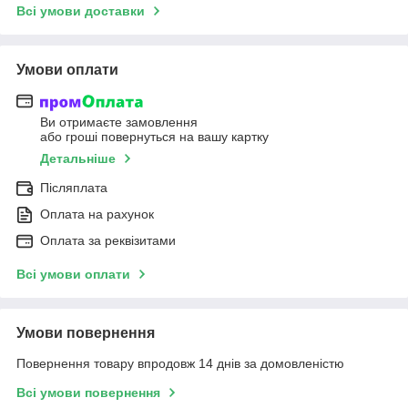
Всі умови доставки
Умови оплати
Ви отримаєте замовлення
або гроші повернуться на вашу картку
Детальніше
Післяплата
Оплата на рахунок
Оплата за реквізитами
Всі умови оплати
Умови повернення
Повернення товару впродовж 14 днів за домовленістю
Всі умови повернення