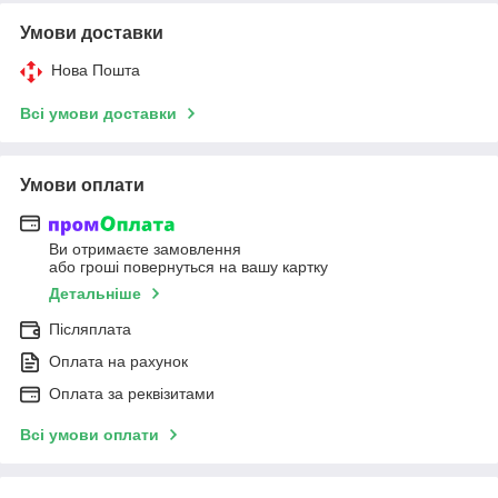
Умови доставки
Нова Пошта
Всі умови доставки
Умови оплати
Ви отримаєте замовлення
або гроші повернуться на вашу картку
Детальніше
Післяплата
Оплата на рахунок
Оплата за реквізитами
Всі умови оплати