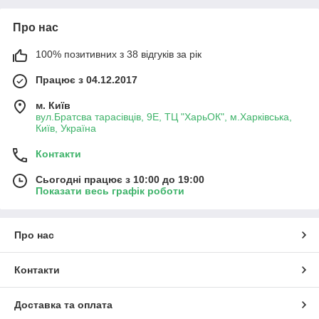
Про нас
100% позитивних з 38 відгуків за рік
Працює з 04.12.2017
м. Київ
вул.Братсва тарасівців, 9Е, ТЦ "ХарьОК", м.Харківська,
Київ, Україна
Контакти
Сьогодні працює з 10:00 до 19:00
Показати весь графік роботи
Про нас
Контакти
Доставка та оплата